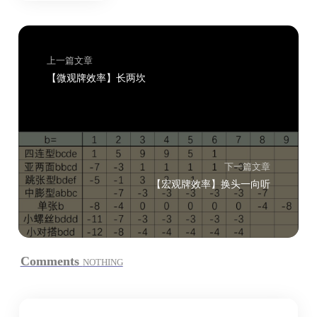
上一篇文章
【微观牌效率】长两坎
下一篇文章
【宏观牌效率】换头一向听
Comments
NOTHING