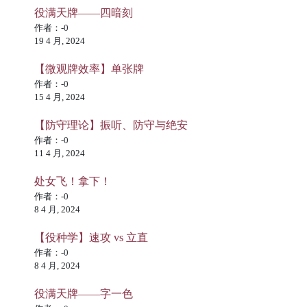
役满天牌——四暗刻
作者：-0
19 4 月, 2024
【微观牌效率】单张牌
作者：-0
15 4 月, 2024
【防守理论】振听、防守与绝安
作者：-0
11 4 月, 2024
处女飞！拿下！
作者：-0
8 4 月, 2024
【役种学】速攻 vs 立直
作者：-0
8 4 月, 2024
役满天牌——字一色