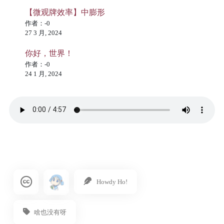
【微观牌效率】中膨形
作者：-0
27 3 月, 2024
你好，世界！
作者：-0
24 1 月, 2024
Howdy Ho!
啥也没有呀