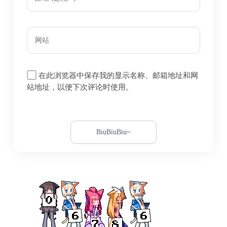
在此浏览器中保存我的显示名称、邮箱地址和网
站地址，以便下次评论时使用。