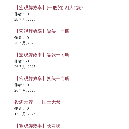
【宏观牌效率】(一般的) 四人抬轿
作者：-0
29 7 月, 2025
【宏观牌效率】缺头一向听
作者：-0
26 7 月, 2025
【宏观牌效率】靠张一向听
作者：-0
26 7 月, 2025
【宏观牌效率】换头一向听
作者：-0
26 7 月, 2025
役满天牌——国士无双
作者：-0
13 1 月, 2025
【微观牌效率】长两坎