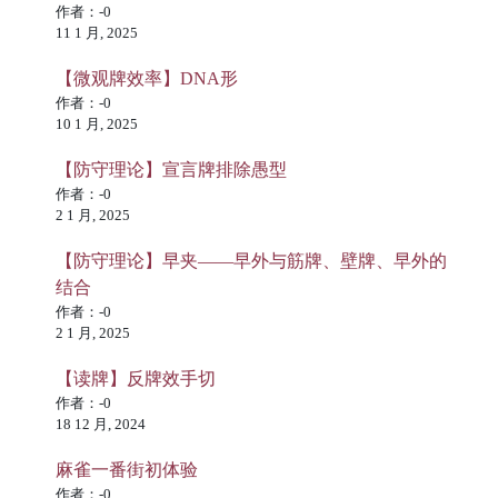
作者：-0
11 1 月, 2025
【微观牌效率】DNA形
作者：-0
10 1 月, 2025
【防守理论】宣言牌排除愚型
作者：-0
2 1 月, 2025
【防守理论】早夹——早外与筋牌、壁牌、早外的
结合
作者：-0
2 1 月, 2025
【读牌】反牌效手切
作者：-0
18 12 月, 2024
麻雀一番街初体验
作者：-0