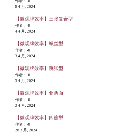
作者：-0
8 4 月, 2024
【微观牌效率】三张复合型
作者：-0
4 4 月, 2024
【微观牌效率】螺丝型
作者：-0
3 4 月, 2024
【微观牌效率】跳张型
作者：-0
3 4 月, 2024
【微观牌效率】亚两面
作者：-0
3 4 月, 2024
【微观牌效率】四连型
作者：-0
28 3 月, 2024