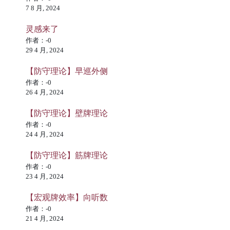
7 8 月, 2024
灵感来了
作者：-0
29 4 月, 2024
【防守理论】早巡外侧
作者：-0
26 4 月, 2024
【防守理论】壁牌理论
作者：-0
24 4 月, 2024
【防守理论】筋牌理论
作者：-0
23 4 月, 2024
【宏观牌效率】向听数
作者：-0
21 4 月, 2024