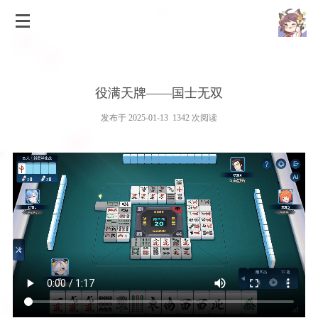
役满天牌——国士无双
发布于 2025-01-13 1342 次阅读