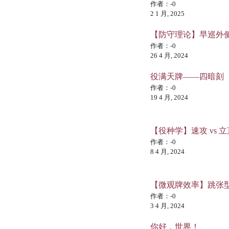
作者：-0
2 1 月, 2025
【防守理论】早巡外
作者：-0
26 4 月, 2024
役满天牌——四暗刻
作者：-0
19 4 月, 2024
【役种学】速攻 vs 立
作者：-0
8 4 月, 2024
【微观牌效率】跳张
作者：-0
3 4 月, 2024
你好，世界！