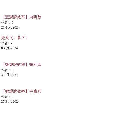
【宏观牌效率】向听数
作者：-0
21 4 月, 2024
处女飞！拿下！
作者：-0
8 4 月, 2024
【微观牌效率】螺丝型
作者：-0
3 4 月, 2024
【微观牌效率】中膨形
作者：-0
27 3 月, 2024