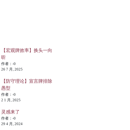
【宏观牌效率】换头一向
听
作者：-0
26 7 月, 2025
【防守理论】宣言牌排除
愚型
作者：-0
2 1 月, 2025
灵感来了
作者：-0
29 4 月, 2024