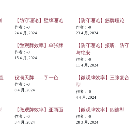
侧
【防守理论】壁牌理论
【防守理论】筋牌理论
作者：-0
作者：-0
24 4 月, 2024
23 4 月, 2024
【微观牌效率】单张牌
【防守理论】振听、防守
作者：-0
与绝安
15 4 月, 2024
作者：-0
11 4 月, 2024
直
役满天牌——字一色
【微观牌效率】三张复合
作者：-0
型
8 4 月, 2024
作者：-0
4 4 月, 2024
型
【微观牌效率】亚两面
【微观牌效率】四连型
作者：-0
作者：-0
3 4 月, 2024
28 3 月, 2024