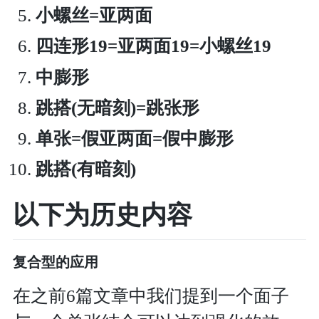
小螺丝=亚两面
四连形19=亚两面19=小螺丝19
中膨形
跳搭(无暗刻)=跳张形
单张=假亚两面=假中膨形
跳搭(有暗刻)
以下为历史内容
复合型的应用
在之前6篇文章中我们提到一个面子