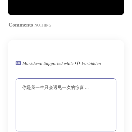
Comments
NOTHING
Markdown Supported while
Forbidden
你是我一生只会遇见一次的惊喜 ...