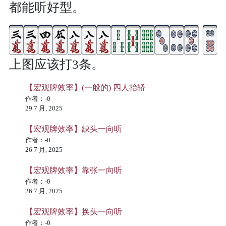
都能听好型。
上图应该打3条。
【宏观牌效率】(一般的) 四人抬轿
作者：-0
29 7 月, 2025
【宏观牌效率】缺头一向听
作者：-0
26 7 月, 2025
【宏观牌效率】靠张一向听
作者：-0
26 7 月, 2025
【宏观牌效率】换头一向听
作者：-0