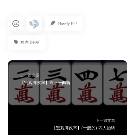
Howdy Ho!
啥也没有呀
上一篇文章
【宏观牌效率】靠张一向听
下一篇文章
【宏观牌效率】(一般的) 四人抬轿