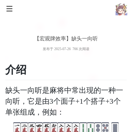
【宏观牌效率】缺头一向听
发布于 2025-07-26 766 次阅读
介绍
缺头一向听是麻将中常出现的一种一
向听，它是由3个面子+1个搭子+3个
单张组成，例如：