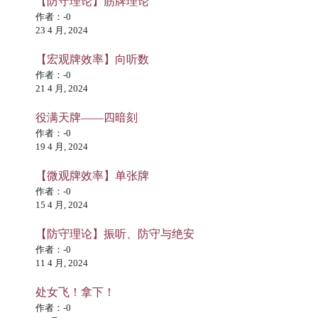
【防守理论】筋牌理论
作者：-0
23 4 月, 2024
【宏观牌效率】向听数
作者：-0
21 4 月, 2024
役满天牌——四暗刻
作者：-0
19 4 月, 2024
【微观牌效率】单张牌
作者：-0
15 4 月, 2024
【防守理论】振听、防守与绝安
作者：-0
11 4 月, 2024
处女飞！拿下！
作者：-0