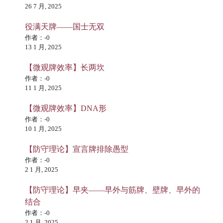
26 7 月, 2025
役满天牌——国士无双
作者：-0
13 1 月, 2025
【微观牌效率】长两坎
作者：-0
11 1 月, 2025
【微观牌效率】DNA形
作者：-0
10 1 月, 2025
【防守理论】宣言牌排除愚型
作者：-0
2 1 月, 2025
【防守理论】早夹——早外与筋牌、壁牌、早外的
结合
作者：-0
2 1 月, 2025