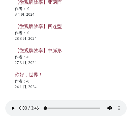
【微观牌效率】亚两面
作者：-0
3 4 月, 2024
【微观牌效率】四连型
作者：-0
28 3 月, 2024
【微观牌效率】中膨形
作者：-0
27 3 月, 2024
你好，世界！
作者：-0
24 1 月, 2024