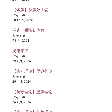
【读牌】反牌效手切
作者：-0
18 12 月, 2024
麻雀一番街初体验
作者：-0
7 8 月, 2024
灵感来了
作者：-0
29 4 月, 2024
【防守理论】早巡外侧
作者：-0
26 4 月, 2024
【防守理论】壁牌理论
作者：-0
24 4 月, 2024