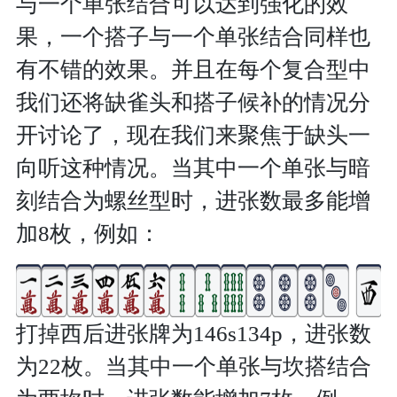
与一个单张结合可以达到强化的效
果，一个搭子与一个单张结合同样也
有不错的效果。并且在每个复合型中
我们还将缺雀头和搭子候补的情况分
开讨论了，现在我们来聚焦于缺头一
向听这种情况。当其中一个单张与暗
刻结合为螺丝型时，进张数最多能增
加8枚，例如：
打掉西后进张牌为146s134p，进张数
为22枚。当其中一个单张与坎搭结合