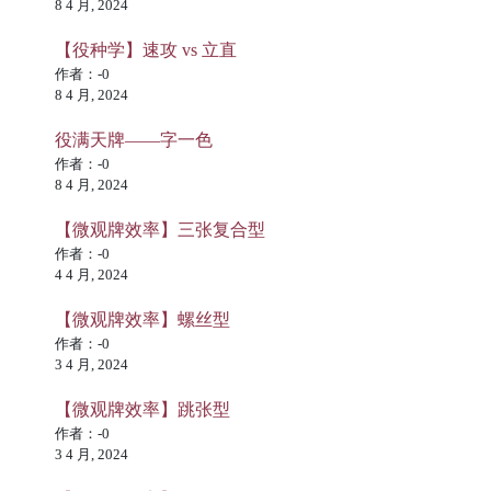
8 4 月, 2024
【役种学】速攻 vs 立直
作者：-0
8 4 月, 2024
役满天牌——字一色
作者：-0
8 4 月, 2024
【微观牌效率】三张复合型
作者：-0
4 4 月, 2024
【微观牌效率】螺丝型
作者：-0
3 4 月, 2024
【微观牌效率】跳张型
作者：-0
3 4 月, 2024