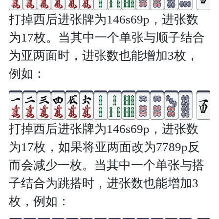
打掉西后进张牌为146s69p，进张数
为17枚。当其中一个单张与顺子结合
为亚两面时，进张数也能增加3枚，
例如：
打掉西后进张牌为146s69p，进张数
为17枚，如果将亚两面改为7789p反
而会减少一枚。当其中一个单张与搭
子结合为跳搭时，进张数也能增加3
枚，例如：