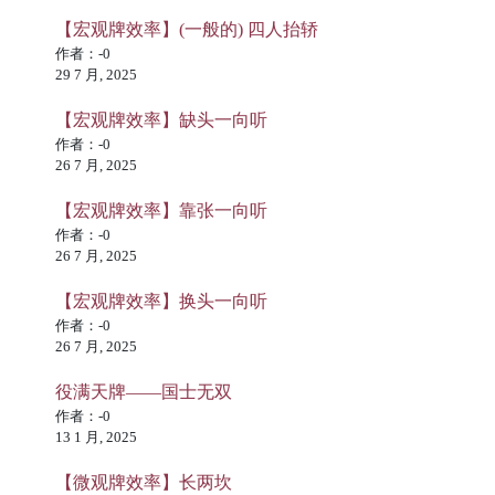
【宏观牌效率】(一般的) 四人抬轿
作者：-0
29 7 月, 2025
【宏观牌效率】缺头一向听
作者：-0
26 7 月, 2025
【宏观牌效率】靠张一向听
作者：-0
26 7 月, 2025
【宏观牌效率】换头一向听
作者：-0
26 7 月, 2025
役满天牌——国士无双
作者：-0
13 1 月, 2025
【微观牌效率】长两坎