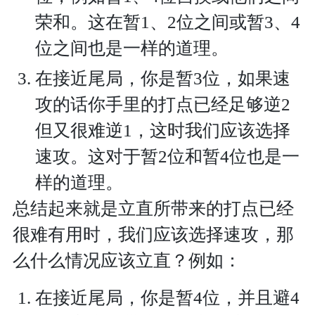
荣和。这在暂1、2位之间或暂3、4
位之间也是一样的道理。
在接近尾局，你是暂3位，如果速
攻的话你手里的打点已经足够逆2
但又很难逆1，这时我们应该选择
速攻。这对于暂2位和暂4位也是一
样的道理。
总结起来就是立直所带来的打点已经
很难有用时，我们应该选择速攻，那
么什么情况应该立直？例如：
在接近尾局，你是暂4位，并且避4