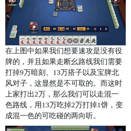
在上图中如果我们想要速攻是没有役
牌的，并且如果走断幺路线我们需要
打掉9万暗刻、13万搭子以及宝牌北
风对子，这显然是不可取的。而这时
上家打出2万，那么我们可以走混一
色路线，用13万吃掉2万打掉1饼，变
成混一色的可吃碰的两向听。