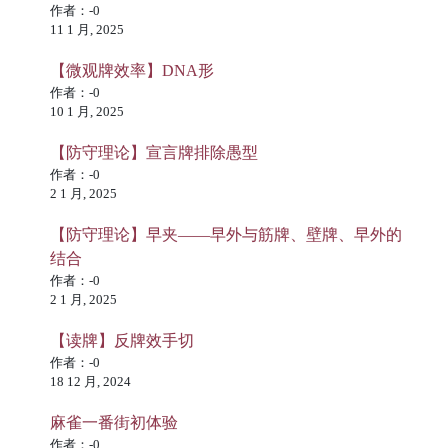
作者：-0
11 1 月, 2025
【微观牌效率】DNA形
作者：-0
10 1 月, 2025
【防守理论】宣言牌排除愚型
作者：-0
2 1 月, 2025
【防守理论】早夹——早外与筋牌、壁牌、早外的
结合
作者：-0
2 1 月, 2025
【读牌】反牌效手切
作者：-0
18 12 月, 2024
麻雀一番街初体验
作者：-0