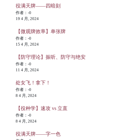
役满天牌——四暗刻
作者：-0
19 4 月, 2024
【微观牌效率】单张牌
作者：-0
15 4 月, 2024
【防守理论】振听、防守与绝安
作者：-0
11 4 月, 2024
处女飞！拿下！
作者：-0
8 4 月, 2024
【役种学】速攻 vs 立直
作者：-0
8 4 月, 2024
役满天牌——字一色