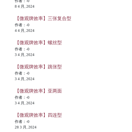
作者：-0
8 4 月, 2024
【微观牌效率】三张复合型
作者：-0
4 4 月, 2024
【微观牌效率】螺丝型
作者：-0
3 4 月, 2024
【微观牌效率】跳张型
作者：-0
3 4 月, 2024
【微观牌效率】亚两面
作者：-0
3 4 月, 2024
【微观牌效率】四连型
作者：-0
28 3 月, 2024