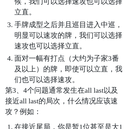
候，我们可以选择速攻也可以选择
立直。
手牌成型之后并且巡目进入中巡，
明显可以速攻的牌，我们可以选择
速攻也可以选择立直。
面对一幅有打点（大约为子家3番
及以上）的牌，即使可以立直，我
们也可以选择速攻。
第3、4个问题通常发生在all last以及
接近all last的局次，什么情况应该速
攻？例如：
在接近尾局，你是暂1位甚至是大1