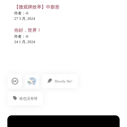
【微观牌效率】中膨形
作者：-0
27 3 月, 2024
你好，世界！
作者：-0
24 1 月, 2024
Howdy Ho!
啥也没有呀