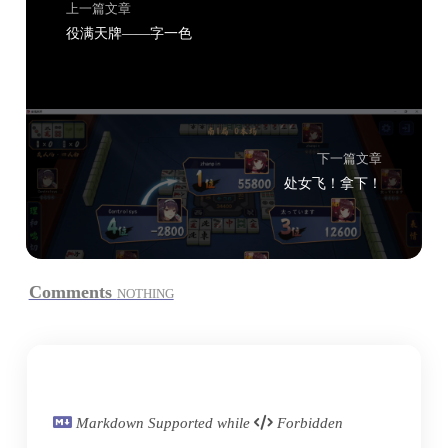
上一篇文章
役满天牌——字一色
下一篇文章
处女飞！拿下！
Comments
NOTHING
Markdown Supported while
Forbidden