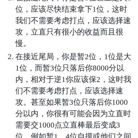
位，应该尽快结束拿下1位，这时
我们不需要考虑打点，应该选择速
攻，立直只有很小的收益而且很
慢。
在接近尾局，你是暂2位，1位是大
1位，而暂3位只落后你8000分以
内，相对于逆1你应该保2，这时我
们不需要考虑打点，应该选择速
攻。甚至如果暂3位只落后你1000
分以内，你很有可能会因为立直时
需要交1000点立直棒最后变成3
位，例如暂1、4位自摸或他们之间