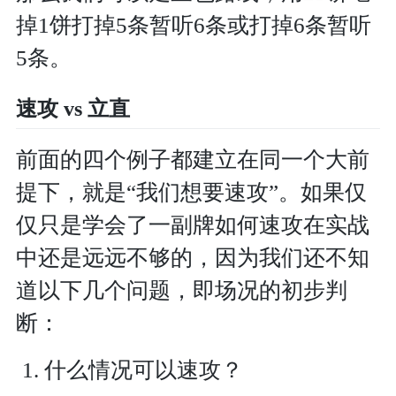
掉1饼打掉5条暂听6条或打掉6条暂听
5条。
速攻 vs 立直
前面的四个例子都建立在同一个大前
提下，就是“我们想要速攻”。如果仅
仅只是学会了一副牌如何速攻在实战
中还是远远不够的，因为我们还不知
道以下几个问题，即场况的初步判
断：
什么情况可以速攻？