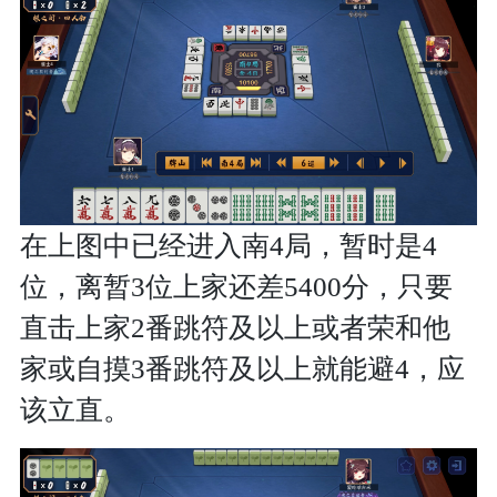
在上图中已经进入南4局，暂时是4
位，离暂3位上家还差5400分，只要
直击上家2番跳符及以上或者荣和他
家或自摸3番跳符及以上就能避4，应
该立直。