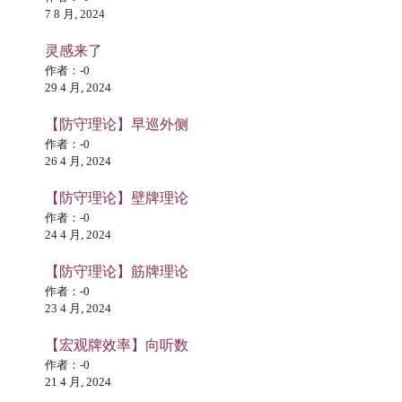
7 8 月, 2024
灵感来了
作者：-0
29 4 月, 2024
【防守理论】早巡外侧
作者：-0
26 4 月, 2024
【防守理论】壁牌理论
作者：-0
24 4 月, 2024
【防守理论】筋牌理论
作者：-0
23 4 月, 2024
【宏观牌效率】向听数
作者：-0
21 4 月, 2024