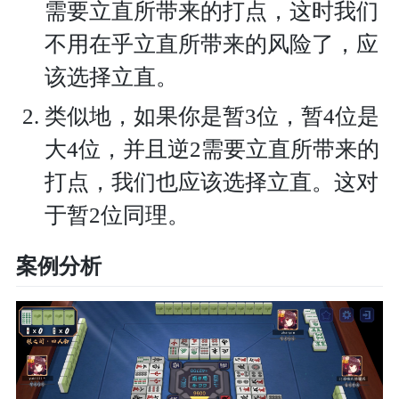
需要立直所带来的打点，这时我们
不用在乎立直所带来的风险了，应
该选择立直。
类似地，如果你是暂3位，暂4位是
大4位，并且逆2需要立直所带来的
打点，我们也应该选择立直。这对
于暂2位同理。
案例分析