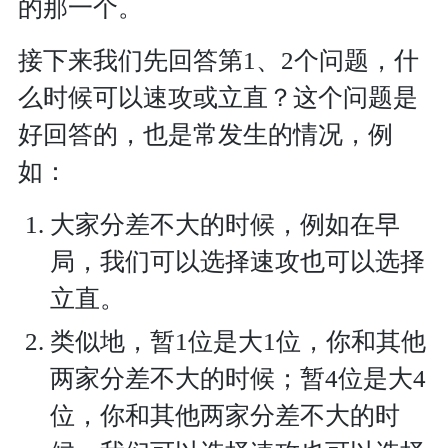
的那一个。
接下来我们先回答第1、2个问题，什
么时候可以速攻或立直？这个问题是
好回答的，也是常发生的情况，例
如：
大家分差不大的时候，例如在早
局，我们可以选择速攻也可以选择
立直。
类似地，暂1位是大1位，你和其他
两家分差不大的时候；暂4位是大4
位，你和其他两家分差不大的时