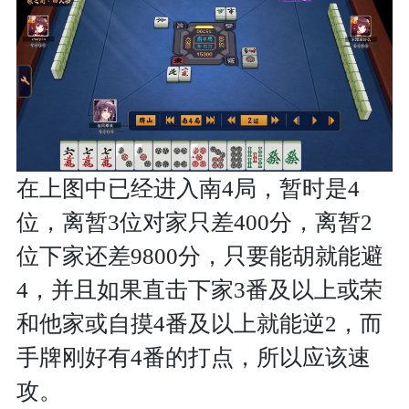
在上图中已经进入南4局，暂时是4
位，离暂3位对家只差400分，离暂2
位下家还差9800分，只要能胡就能避
4，并且如果直击下家3番及以上或荣
和他家或自摸4番及以上就能逆2，而
手牌刚好有4番的打点，所以应该速
攻。