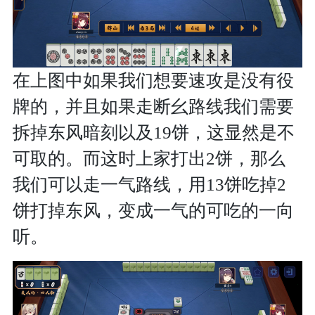
在上图中如果我们想要速攻是没有役
牌的，并且如果走断幺路线我们需要
拆掉东风暗刻以及19饼，这显然是不
可取的。而这时上家打出2饼，那么
我们可以走一气路线，用13饼吃掉2
饼打掉东风，变成一气的可吃的一向
听。