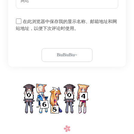
在此浏览器中保存我的显示名称、邮箱地址和网
站地址，以便下次评论时使用。