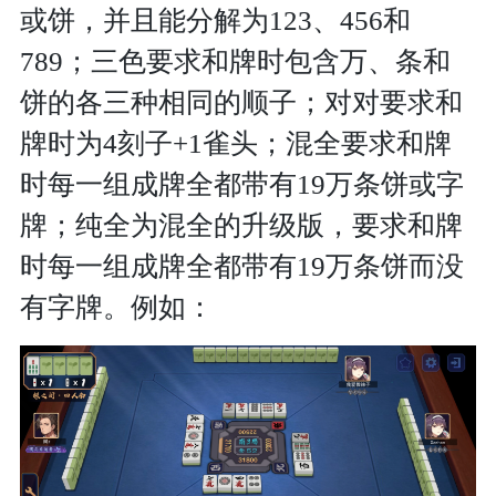
或饼，并且能分解为123、456和
789；三色要求和牌时包含万、条和
饼的各三种相同的顺子；对对要求和
牌时为4刻子+1雀头；混全要求和牌
时每一组成牌全都带有19万条饼或字
牌；纯全为混全的升级版，要求和牌
时每一组成牌全都带有19万条饼而没
有字牌。例如：