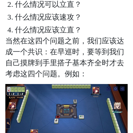
什么情况可以立直？
什么情况应该速攻？
什么情况应该立直？
当然在这四个问题之前，我们应该达
成一个共识：在早巡时，要等到我们
自己摸牌到手里搭子基本齐全时才去
考虑这四个问题。例如：