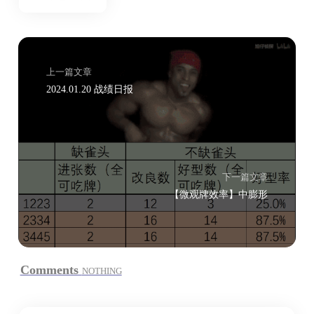
上一篇文章
2024.01.20 战绩日报
下一篇文章
【微观牌效率】中膨形
Comments
NOTHING