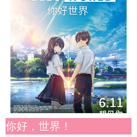
你好，世界！