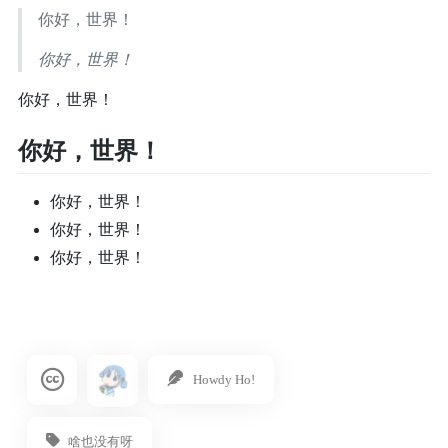
你好，世界！
你好，世界！
你好，世界！
你好，世界！
你好，世界！
你好，世界！
你好，世界！
Howdy Ho!
啥也没有呀