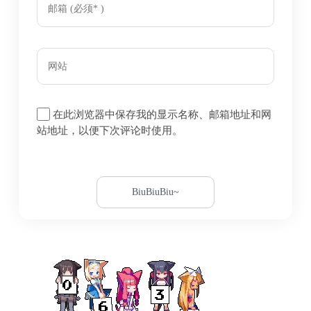
在此浏览器中保存我的显示名称、邮箱地址和网
站地址，以便下次评论时使用。