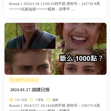
Round 1 2024/1/18 13:09:33鸡平胡 房间号：243730 8局
======玩家战绩======昵称：四季平 …
发布于 2024-01-17
2024.01.17 战绩日报
1441 热度
1 评论
战报
Round 1 2024/1/17 18:14:06鸡平胡 房间号：250176 8局