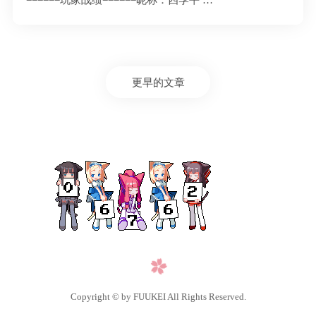
======玩家战绩======昵称：四季平 …
更早的文章
Copyright © by FUUKEI All Rights Reserved.