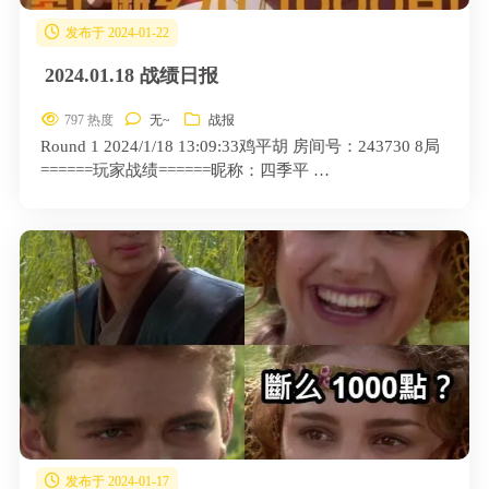
发布于 2024-01-22
2024.01.18 战绩日报
797 热度
无~
战报
Round 1 2024/1/18 13:09:33鸡平胡 房间号：243730 8局
======玩家战绩======昵称：四季平 …
发布于 2024-01-17