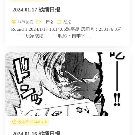
2024.01.17 战绩日报
1439 热度
1 评论
战报
Round 1 2024/1/17 18:14:06鸡平胡 房间号：250176 8局
======玩家战绩======昵称：四季平 …
发布于 2024-01-16
2024.01.16 战绩日报